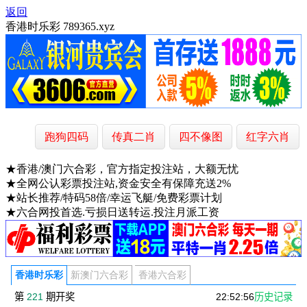
返回
香港时乐彩 789365.xyz
跑狗四码
传真二肖
四不像图
红字六肖
★香港/澳门六合彩，官方指定投注站，大额无忧
★全网公认彩票投注站,资金安全有保障充送2%
★站长推荐/特码58倍/幸运飞艇/免费彩票计划
★六合网投首选.亏损日送转运.投注月派工资