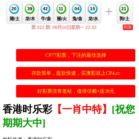
CP77彩票，下注的最佳选择
存款简单，提款快速，买澳彩就上CP4.cc
好彩票信誉老站，值得信赖+送38元
香港时乐彩
【一肖中特】
[祝您
期期大中]