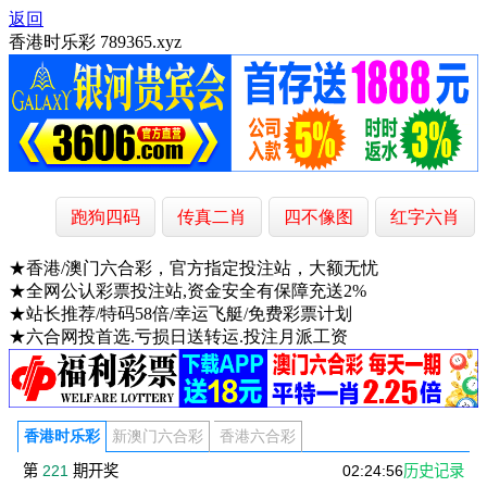
返回
香港时乐彩 789365.xyz
跑狗四码
传真二肖
四不像图
红字六肖
★香港/澳门六合彩，官方指定投注站，大额无忧
★全网公认彩票投注站,资金安全有保障充送2%
★站长推荐/特码58倍/幸运飞艇/免费彩票计划
★六合网投首选.亏损日送转运.投注月派工资